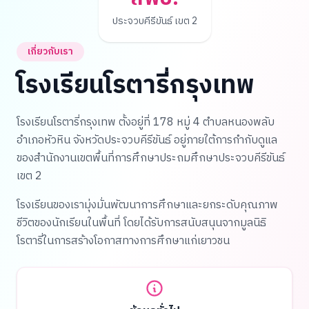
ประจวบคีรีขันธ์ เขต 2
เกี่ยวกับเรา
โรงเรียนโรตารี่กรุงเทพ
โรงเรียนโรตารี่กรุงเทพ ตั้งอยู่ที่ 178 หมู่ 4 ตำบลหนองพลับ
อำเภอหัวหิน จังหวัดประจวบคีรีขันธ์ อยู่ภายใต้การกำกับดูแล
ของสำนักงานเขตพื้นที่การศึกษาประถมศึกษาประจวบคีรีขันธ์
เขต 2
โรงเรียนของเรามุ่งมั่นพัฒนาการศึกษาและยกระดับคุณภาพ
ชีวิตของนักเรียนในพื้นที่ โดยได้รับการสนับสนุนจากมูลนิธิ
โรตารี่ในการสร้างโอกาสทางการศึกษาแก่เยาวชน