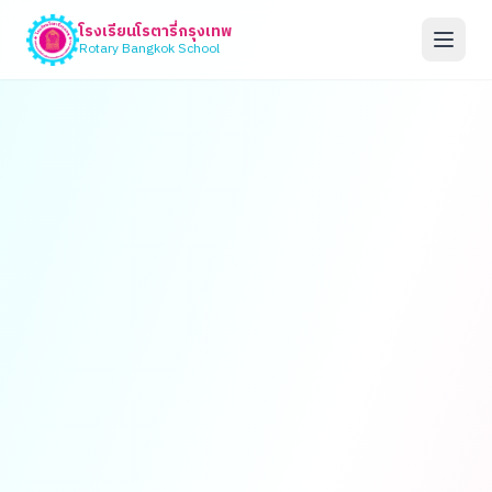
โรงเรียนโรตารี่กรุงเทพ
Rotary Bangkok School