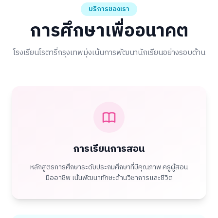
บริการของเรา
การศึกษาเพื่ออนาคต
โรงเรียนโรตารี่กรุงเทพมุ่งเน้นการพัฒนานักเรียนอย่างรอบด้าน
การเรียนการสอน
หลักสูตรการศึกษาระดับประถมศึกษาที่มีคุณภาพ ครูผู้สอน
มืออาชีพ เน้นพัฒนาทักษะด้านวิชาการและชีวิต