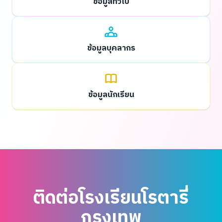
ข้อมูลทั่วไป
ข้อมูลบุคลากร
ข้อมูลนักเรียน
ติดต่อโรงเรียนโรตารี่
กรุงเทพ