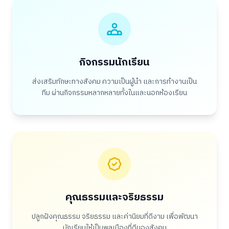
กิจกรรมนักเรียน
ส่งเสริมทักษะทางสังคม ความเป็นผู้นำ และการทำงานเป็น
ทีม ผ่านกิจกรรมหลากหลายทั้งในและนอกห้องเรียน
คุณธรรมและจริยธรรม
ปลูกฝังคุณธรรม จริยธรรม และค่านิยมที่ดีงาม เพื่อพัฒนา
นักเรียนให้เป็นพลเมืองที่ดีของสังคม