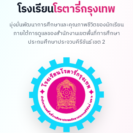
โรงเรียน
โรตารี่กรุงเทพ
มุ่งมั่นพัฒนาการศึกษาและคุณภาพชีวิตของนักเรียน
ภายใต้การดูแลของสำนักงานเขตพื้นที่การศึกษา
ประถมศึกษาประจวบคีรีขันธ์ เขต 2